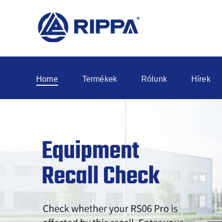
Home
Termékek
Rólunk
Hírek