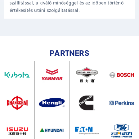
értékesítés utáni szolgáltatással.
PARTNERS