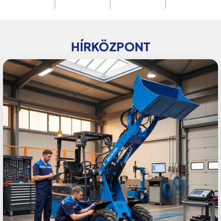
HÍRKÖZPONT