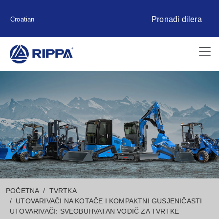
Pronađi dilera
Croatian
POČETNA
TVRTKA
UTOVARIVAČI NA KOTAČE I KOMPAKTNI GUSJENIČASTI
UTOVARIVAČI: SVEOBUHVATAN VODIČ ZA TVRTKE