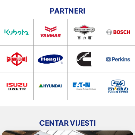
PARTNERI
CENTAR VIJESTI