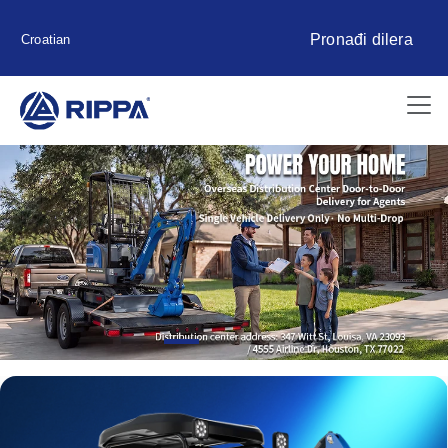
Pronađi dilera
Croatian