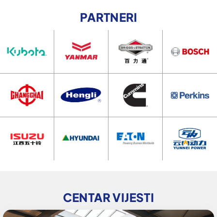
PARTNERI
CENTAR VIJESTI