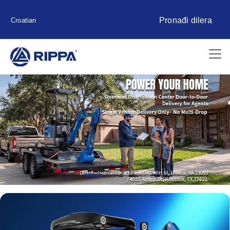
Pronađi dilera
Croatian