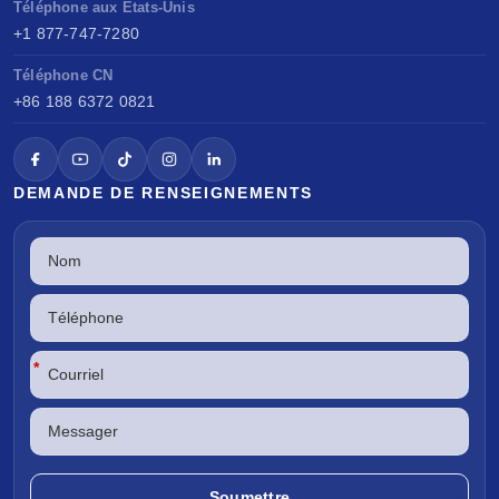
Téléphone aux États-Unis
+1 877-747-7280
Téléphone CN
+86 188 6372 0821
DEMANDE DE RENSEIGNEMENTS
*