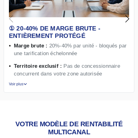
① 20-40% DE MARGE BRUTE -
ENTIÈREMENT PROTÉGÉ
Marge brute :
20%-40% par unité - bloqués par
une tarification échelonnée
Territoire exclusif :
Pas de concessionnaire
concurrent dans votre zone autorisée
Voir plus
VOTRE MODÈLE DE RENTABILITÉ
MULTICANAL