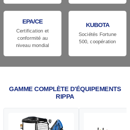
EPA/CE
KUBOTA
Certification et
Sociétés Fortune
conformité au
500, coopération
niveau mondial
GAMME COMPLÈTE D'ÉQUIPEMENTS
RIPPA