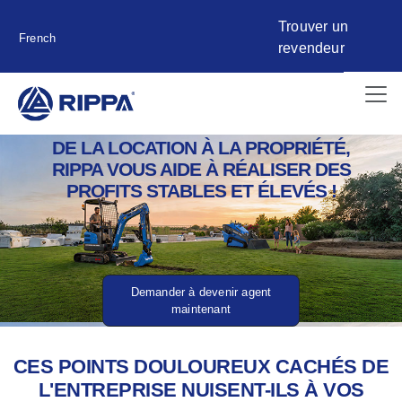
Trouver un
French
revendeur
DE LA LOCATION À LA PROPRIÉTÉ,
RIPPA VOUS AIDE À RÉALISER DES
PROFITS STABLES ET ÉLEVÉS !
Demander à devenir agent
maintenant
CES POINTS DOULOUREUX CACHÉS DE
L'ENTREPRISE NUISENT-ILS À VOS