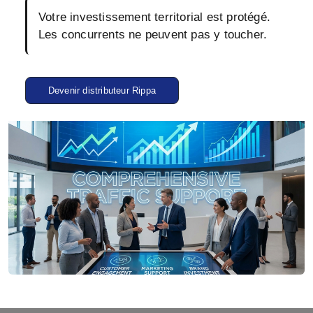
Votre investissement territorial est protégé.
Les concurrents ne peuvent pas y toucher.
Devenir distributeur Rippa