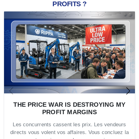
PROFITS ?
THE PRICE WAR IS DESTROYING MY
PROFIT MARGINS
Les concurrents cassent les prix. Les vendeurs
directs vous volent vos affaires. Vous concluez la