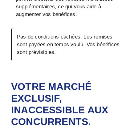
supplémentaires, ce qui vous aide à
augmenter vos bénéfices.
Pas de conditions cachées. Les remises
sont payées en temps voulu. Vos bénéfices
sont prévisibles.
VOTRE MARCHÉ
EXCLUSIF,
INACCESSIBLE AUX
CONCURRENTS.