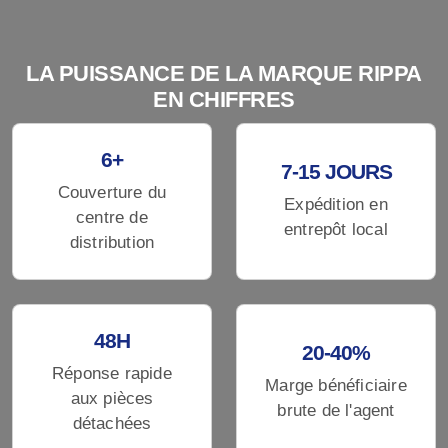
LA PUISSANCE DE LA MARQUE RIPPA
EN CHIFFRES
6+
7-15 JOURS
Couverture du
Expédition en
centre de
entrepôt local
distribution
48H
20-40%
Réponse rapide
Marge bénéficiaire
aux pièces
brute de l'agent
détachées