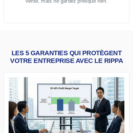
vente, mais ne gardez presque rien.
LES 5 GARANTIES QUI PROTÈGENT
VOTRE ENTREPRISE AVEC LE RIPPA