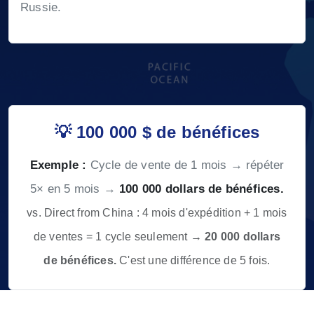
Russie.
💡 100 000 $ de bénéfices
Exemple :
Cycle de vente de 1 mois → répéter
5× en 5 mois →
100 000 dollars de bénéfices.
vs. Direct from China : 4 mois d'expédition + 1 mois
de ventes = 1 cycle seulement →
20 000 dollars
de bénéfices.
C'est une différence de 5 fois.