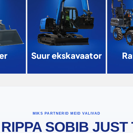
er
Suur ekskavaator
Ra
MIKS PARTNERID MEID VALIVAD
 RIPPA SOBIB JUST 