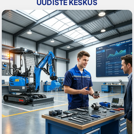
UUDISTE KESKUS