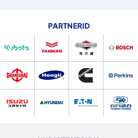
PARTNERID