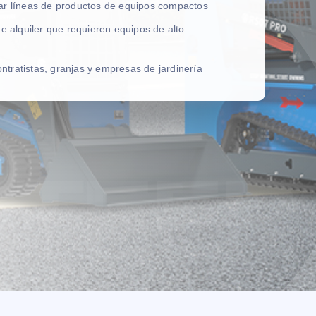
ear líneas de productos de equipos compactos
de alquiler que requieren equipos de alto
tratistas, granjas y empresas de jardinería