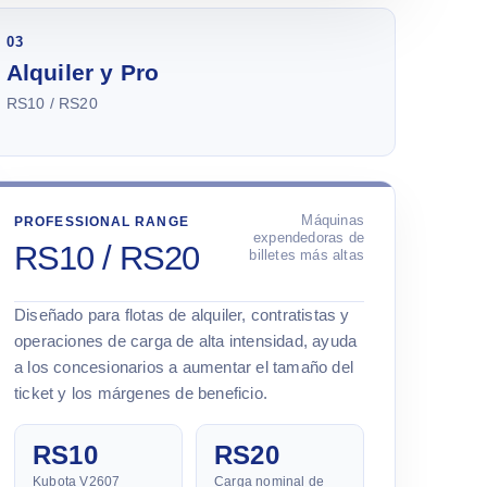
03
Alquiler y Pro
RS10 / RS20
Máquinas
PROFESSIONAL RANGE
expendedoras de
RS10 / RS20
billetes más altas
Diseñado para flotas de alquiler, contratistas y
operaciones de carga de alta intensidad, ayuda
a los concesionarios a aumentar el tamaño del
ticket y los márgenes de beneficio.
RS10
RS20
Kubota V2607
Carga nominal de