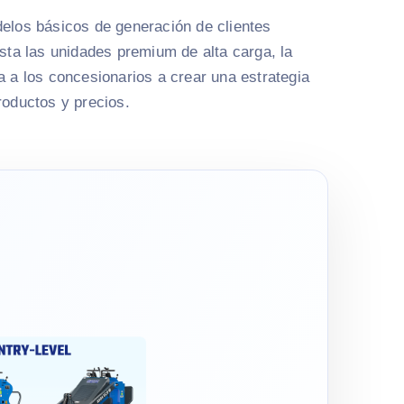
elos básicos de generación de clientes
sta las unidades premium de alta carga, la
 a los concesionarios a crear una estrategia
roductos y precios.