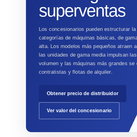
superventas
Los concesionarios pueden estructurar la
categorías de máquinas básicas, de gam
alta. Los modelos más pequeños atraen a
las unidades de gama media impulsan las
volumen y las máquinas más grandes se d
contratistas y flotas de alquiler.
Obtener precio de distribuidor
Ver valor del concesionario