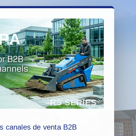
os canales de venta B2B