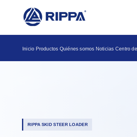
Inicio
Productos
Quiénes somos
Noticias
Centro de
RIPPA SKID STEER LOADER