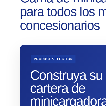
para todos los 
concesionarios
PRODUCT SELECTION
Construya su
cartera de
minicargador