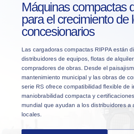
Máquinas compactas 
para el crecimiento de 
concesionarios
Las cargadoras compactas RIPPA están d
distribuidores de equipos, flotas de alquiler
compradores de obras. Desde el paisajismo 
mantenimiento municipal y las obras de co
serie RS ofrece compatibilidad flexible de
maniobrabilidad compacta y certificaciones
mundial que ayudan a los distribuidores a
locales.