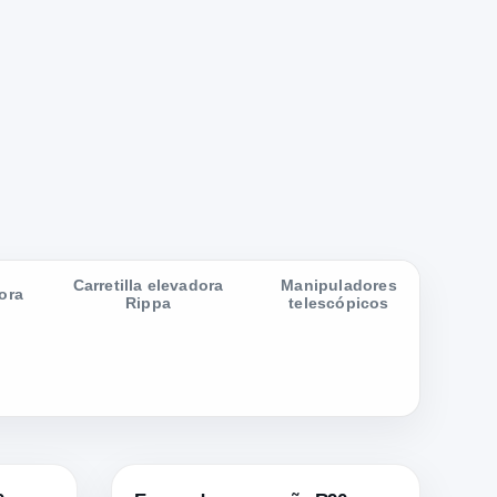
Carretilla elevadora
Manipuladores
ora
Rippa
telescópicos