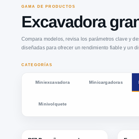
GAMA DE PRODUCTOS
Excavadora gra
Compara modelos, revisa los parámetros clave y d
diseñadas para ofrecer un rendimiento fiable y un di
CATEGORÍAS
Miniexcavadora
Minicargadoras
Minivolquete