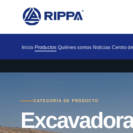
Inicio
Productos
Quiénes somos
Noticias
Centro de
CATEGORÍA DE PRODUCTO
Excavadora