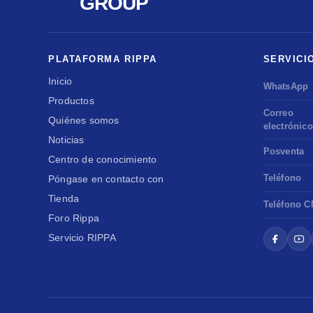
GROUP
PLATAFORMA RIPPA
SERVICI
Inicio
WhatsApp
Productos
Correo
Quiénes somos
electrónico
Noticias
Posventa
Centro de conocimiento
Teléfono
Póngase en contacto con
Tienda
Teléfono C
Foro Rippa
Servicio RIPPA