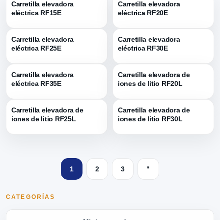
Carretilla elevadora
Carretilla elevadora
eléctrica RF15E
eléctrica RF20E
Carretilla elevadora
Carretilla elevadora
eléctrica RF25E
eléctrica RF30E
Carretilla elevadora
Carretilla elevadora de
eléctrica RF35E
iones de litio RF20L
Carretilla elevadora de
Carretilla elevadora de
iones de litio RF25L
iones de litio RF30L
1
2
3
"
CATEGORÍAS