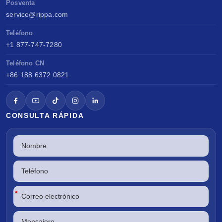
Posventa
service@rippa.com
Teléfono
+1 877-747-7280
Teléfono CN
+86 188 6372 0821
CONSULTA RÁPIDA
*