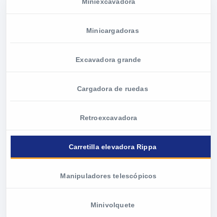
Miniexcavadora
Minicargadoras
Excavadora grande
Cargadora de ruedas
Retroexcavadora
Carretilla elevadora Rippa
Manipuladores telescópicos
Minivolquete