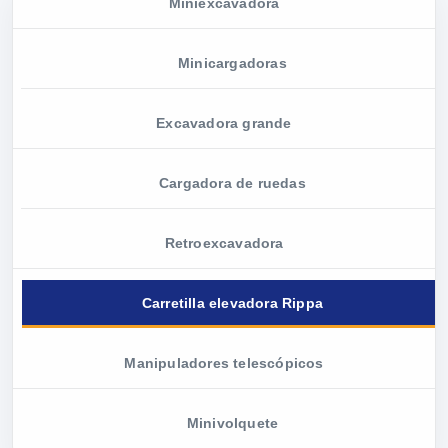
Miniexcavadora
Minicargadoras
Excavadora grande
Cargadora de ruedas
Retroexcavadora
Carretilla elevadora Rippa
Manipuladores telescópicos
Minivolquete