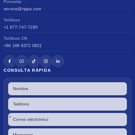
Posventa
service@rippa.com
Teléfono
+1 877-747-7280
Teléfono CN
+86 188 6372 0821
CONSULTA RÁPIDA
*