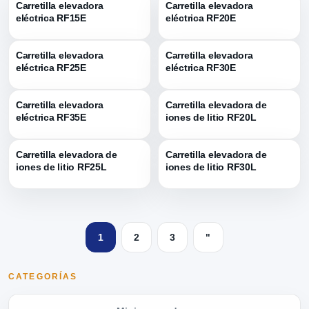
Carretilla elevadora
Carretilla elevadora
eléctrica RF15E
eléctrica RF20E
Carretilla elevadora
Carretilla elevadora
eléctrica RF25E
eléctrica RF30E
Carretilla elevadora
Carretilla elevadora de
eléctrica RF35E
iones de litio RF20L
Carretilla elevadora de
Carretilla elevadora de
iones de litio RF25L
iones de litio RF30L
1
2
3
"
CATEGORÍAS