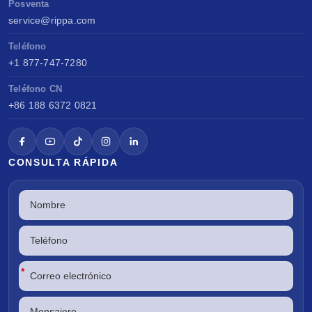
Posventa
service@rippa.com
Teléfono
+1 877-747-7280
Teléfono CN
+86 188 6372 0821
CONSULTA RÁPIDA
*