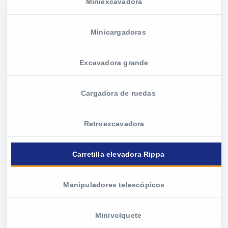
Miniexcavadora
Minicargadoras
Excavadora grande
Cargadora de ruedas
Retroexcavadora
Carretilla elevadora Rippa
Manipuladores telescópicos
Minivolquete