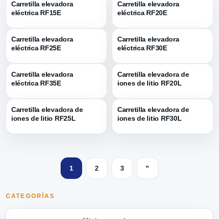
Carretilla elevadora
Carretilla elevadora
eléctrica RF15E
eléctrica RF20E
Carretilla elevadora
Carretilla elevadora
eléctrica RF25E
eléctrica RF30E
Carretilla elevadora
Carretilla elevadora de
eléctrica RF35E
iones de litio RF20L
Carretilla elevadora de
Carretilla elevadora de
iones de litio RF25L
iones de litio RF30L
1
2
3
"
CATEGORÍAS