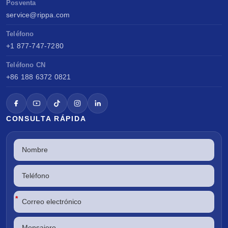
Posventa
service@rippa.com
Teléfono
+1 877-747-7280
Teléfono CN
+86 188 6372 0821
CONSULTA RÁPIDA
*