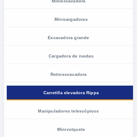
Miniexcavadora
Minicargadoras
Excavadora grande
Cargadora de ruedas
Retroexcavadora
Carretilla elevadora Rippa
Manipuladores telescópicos
Minivolquete