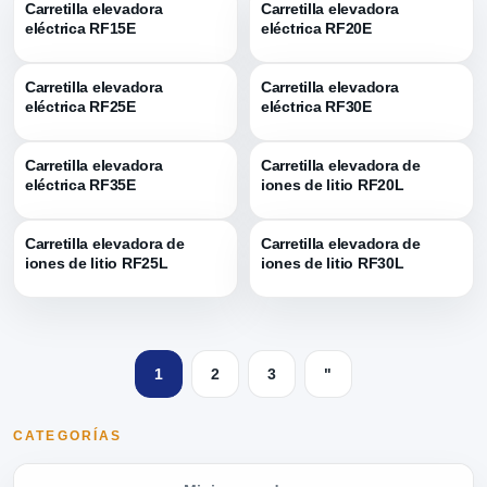
Carretilla elevadora
Carretilla elevadora
eléctrica RF15E
eléctrica RF20E
Carretilla elevadora
Carretilla elevadora
eléctrica RF25E
eléctrica RF30E
Carretilla elevadora
Carretilla elevadora de
eléctrica RF35E
iones de litio RF20L
Carretilla elevadora de
Carretilla elevadora de
iones de litio RF25L
iones de litio RF30L
1
2
3
"
CATEGORÍAS