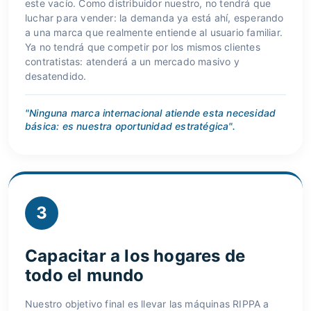
este vacío. Como distribuidor nuestro, no tendrá que
luchar para vender: la demanda ya está ahí, esperando
a una marca que realmente entiende al usuario familiar.
Ya no tendrá que competir por los mismos clientes
contratistas: atenderá a un mercado masivo y
desatendido.
"Ninguna marca internacional atiende esta necesidad
básica: es nuestra oportunidad estratégica".
3
Capacitar a los hogares de
todo el mundo
Nuestro objetivo final es llevar las máquinas RIPPA a