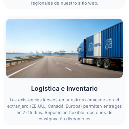
regionales de nuestro sitio web.
Logística e inventario
Las existencias locales en nuestros almacenes en el
extranjero (EE.UU., Canadá, Europa) permiten entregas
en 7-15 días. Reposición flexible, opciones de
consignación disponibles.