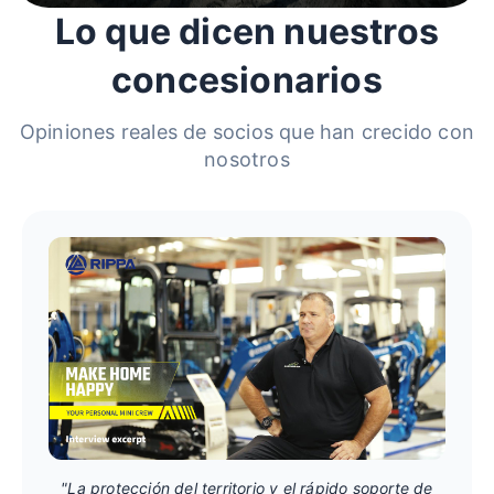
Lo que dicen nuestros
concesionarios
Opiniones reales de socios que han crecido con
nosotros
"La protección del territorio y el rápido soporte de