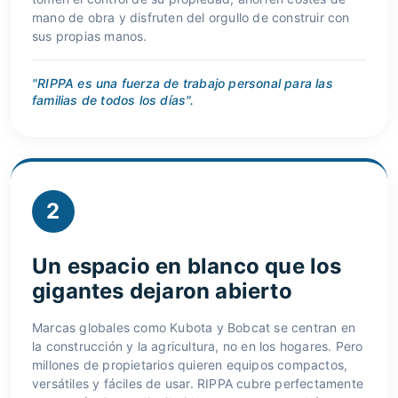
mano de obra y disfruten del orgullo de construir con
sus propias manos.
"RIPPA es una fuerza de trabajo personal para las
familias de todos los días".
2
Un espacio en blanco que los
gigantes dejaron abierto
Marcas globales como Kubota y Bobcat se centran en
la construcción y la agricultura, no en los hogares. Pero
millones de propietarios quieren equipos compactos,
versátiles y fáciles de usar. RIPPA cubre perfectamente