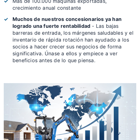
Más de 100.000 máquinas exportadas,
crecimiento anual constante
Muchos de nuestros concesionarios ya han
logrado una fuerte rentabilidad
- Las bajas
barreras de entrada, los márgenes saludables y el
inventario de rápida rotación han ayudado a los
socios a hacer crecer sus negocios de forma
significativa. Únase a ellos y empiece a ver
beneficios antes de lo que piensa.