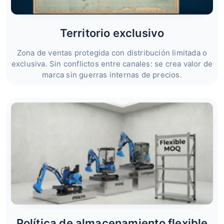
Territorio exclusivo
Zona de ventas protegida con distribución limitada o
exclusiva. Sin conflictos entre canales: se crea valor de
marca sin guerras internas de precios.
Política de almacenamiento flexible