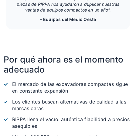
piezas de RIPPA nos ayudaron a duplicar nuestras
ventas de equipos compactos en un año".
- Equipos del Medio Oeste
Por qué ahora es el momento
adecuado
El mercado de las excavadoras compactas sigue
en constante expansión
Los clientes buscan alternativas de calidad a las
marcas caras
RIPPA llena el vacío: auténtica fiabilidad a precios
asequibles