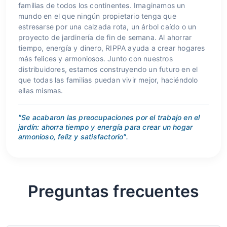
familias de todos los continentes. Imaginamos un
mundo en el que ningún propietario tenga que
estresarse por una calzada rota, un árbol caído o un
proyecto de jardinería de fin de semana. Al ahorrar
tiempo, energía y dinero, RIPPA ayuda a crear hogares
más felices y armoniosos. Junto con nuestros
distribuidores, estamos construyendo un futuro en el
que todas las familias puedan vivir mejor, haciéndolo
ellas mismas.
"Se acabaron las preocupaciones por el trabajo en el
jardín: ahorra tiempo y energía para crear un hogar
armonioso, feliz y satisfactorio".
Preguntas frecuentes