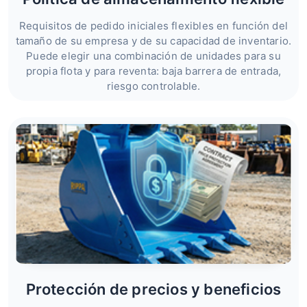
Requisitos de pedido iniciales flexibles en función del
tamaño de su empresa y de su capacidad de inventario.
Puede elegir una combinación de unidades para su
propia flota y para reventa: baja barrera de entrada,
riesgo controlable.
Protección de precios y beneficios