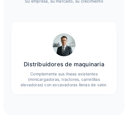
Su empresa, su mercado, su crecimiento
Distribuidores de maquinaria
Complemente sus líneas existentes
(minicargadoras, tractores, carretillas
elevadoras) con excavadoras llenas de valor.