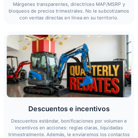
Márgenes transparentes, directrices MAP/MSRP y
bloqueos de precios trimestrales. No le subcotizamos
con ventas directas en línea en su territorio.
Descuentos e incentivos
Descuentos estándar, bonificaciones por volumen e
incentivos en acciones: reglas claras, liquidadas
trimestralmente. Además, le enviaremos los contactos