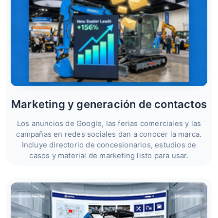
Marketing y generación de contactos
Los anuncios de Google, las ferias comerciales y las
campañas en redes sociales dan a conocer la marca.
Incluye directorio de concesionarios, estudios de
casos y material de marketing listo para usar.