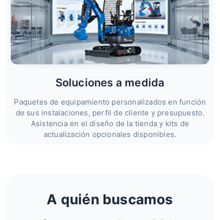
Soluciones a medida
Paquetes de equipamiento personalizados en función
de sus instalaciones, perfil de cliente y presupuesto.
Asistencia en el diseño de la tienda y kits de
actualización opcionales disponibles.
A quién buscamos