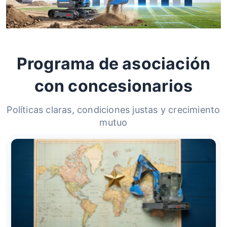
Programa de asociación
con concesionarios
Políticas claras, condiciones justas y crecimiento
mutuo