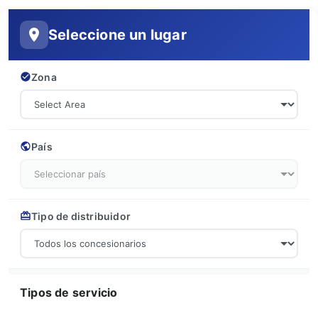
Seleccione un lugar
Zona
País
Tipo de distribuidor
Tipos de servicio