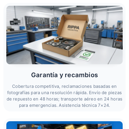
Garantía y recambios
Cobertura competitiva, reclamaciones basadas en
fotografías para una resolución rápida. Envío de piezas
de repuesto en 48 horas; transporte aéreo en 24 horas
para emergencias. Asistencia técnica 7×24.