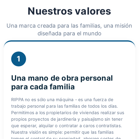
Nuestros valores
Una marca creada para las familias, una misión
diseñada para el mundo
1
Una mano de obra personal
para cada familia
RIPPA no es sólo una máquina - es una fuerza de
trabajo personal para las familias de todos los días.
Permitimos a los propietarios de viviendas realizar sus
propios proyectos de jardinería y paisajismo sin tener
que esperar, alquilar o contratar a caros contratistas.
Nuestra visión es simple: permitir que las familias
tomen el control de su propiedad, ahorren costes de