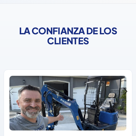
LA CONFIANZA DE LOS
CLIENTES
Rippa siempre se ha ganado la confianza de los