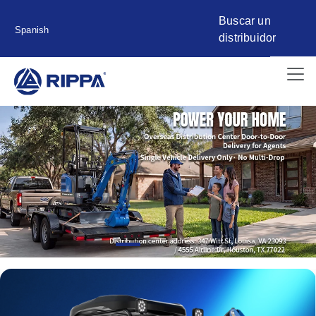
Buscar un
Spanish
distribuidor