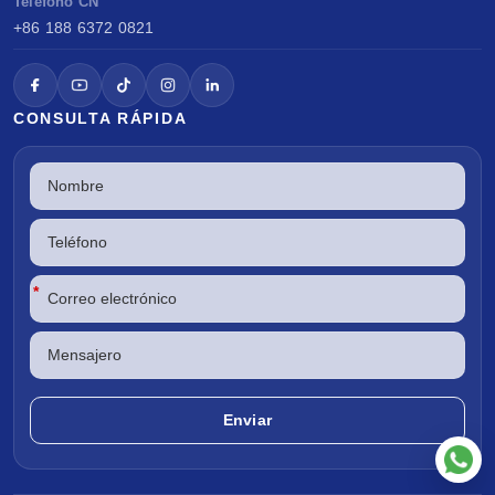
Teléfono CN
+86 188 6372 0821
CONSULTA RÁPIDA
*