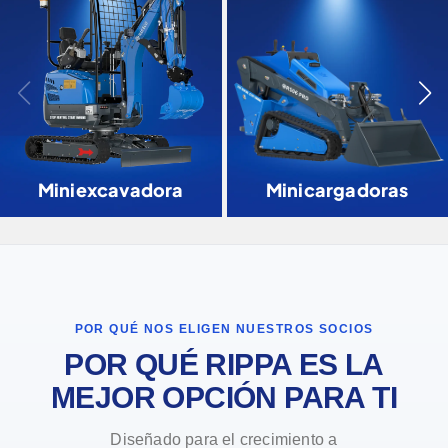
Miniexcavadora
Minicargadoras
POR QUÉ NOS ELIGEN NUESTROS SOCIOS
POR QUÉ RIPPA ES LA
MEJOR OPCIÓN PARA TI
Diseñado para el crecimiento a