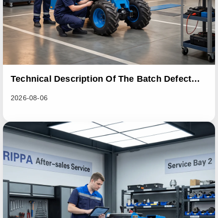
Technical Description Of The Batch Defect
Incident In The RL06 Loader Series
2026-08-06