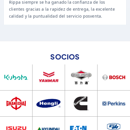
clientes gracias a la rapidez de entrega, la excelente
calidad y la puntualidad del servicio posventa.
SOCIOS