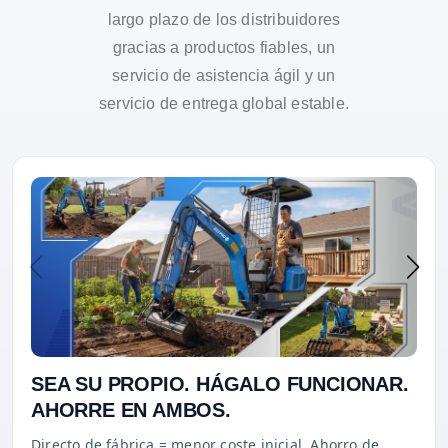
largo plazo de los distribuidores
gracias a productos fiables, un
servicio de asistencia ágil y un
servicio de entrega global estable.
SEA SU PROPIO. HÁGALO FUNCIONAR.
AHORRE EN AMBOS.
Directo de fábrica = menor coste inicial. Ahorro de