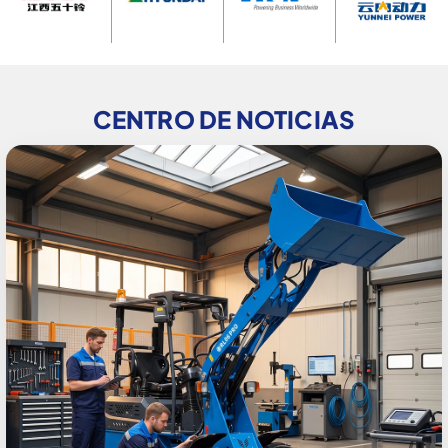
CENTRO DE NOTICIAS