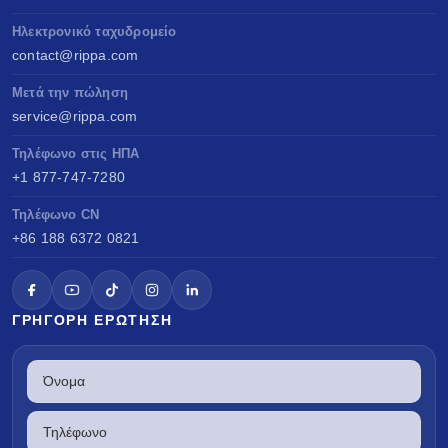
Ηλεκτρονικό ταχυδρομείο
contact@rippa.com
Μετά την πώληση
service@rippa.com
Τηλέφωνο στις ΗΠΑ
+1 877-747-7280
Τηλέφωνο CN
+86 188 6372 0821
ΓΡΉΓΟΡΗ ΕΡΏΤΗΣΗ