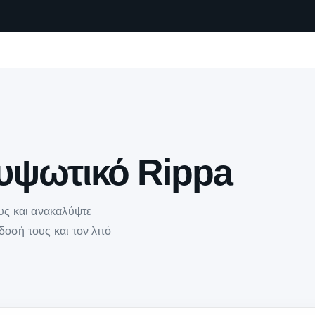
υψωτικό Rippa
ους και ανακαλύψτε
οσή τους και τον λιτό