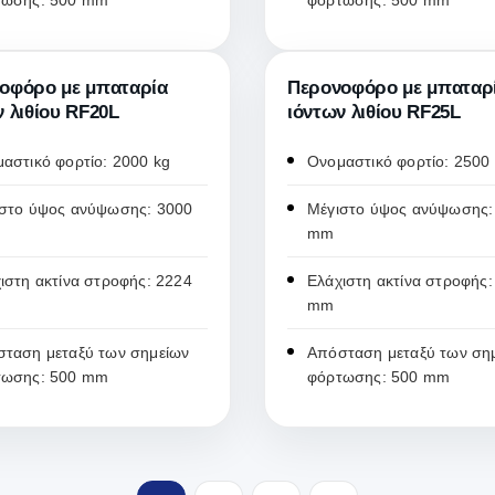
τωσης: 500 mm
φόρτωσης: 500 mm
οφόρο με μπαταρία
Περονοφόρο με μπαταρ
ν λιθίου RF20L
ιόντων λιθίου RF25L
αστικό φορτίο: 2000 kg
Ονομαστικό φορτίο: 2500
στο ύψος ανύψωσης: 3000
Μέγιστο ύψος ανύψωσης:
mm
ιστη ακτίνα στροφής: 2224
Ελάχιστη ακτίνα στροφής:
mm
ταση μεταξύ των σημείων
Απόσταση μεταξύ των ση
τωσης: 500 mm
φόρτωσης: 500 mm