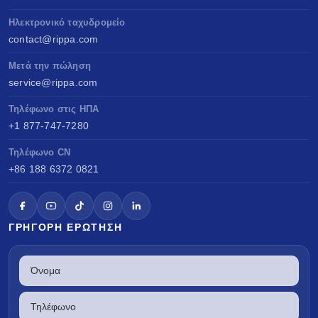
Ηλεκτρονικό ταχυδρομείο
contact@rippa.com
Μετά την πώληση
service@rippa.com
Τηλέφωνο στις ΗΠΑ
+1 877-747-7280
Τηλέφωνο CN
+86 188 6372 0821
ΓΡΉΓΟΡΗ ΕΡΏΤΗΣΗ