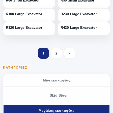
R60 Small Excavator
R90 Small Excavator
R150 Large Excavator
R230 Large Excavator
R320 Large Excavator
R420 Large Excavator
1
2
»
ΚΑΤΗΓΟΡΊΕΣ
Μίνι εκσκαφέας
Skid Steer
Μεγάλος εκσκαφέας