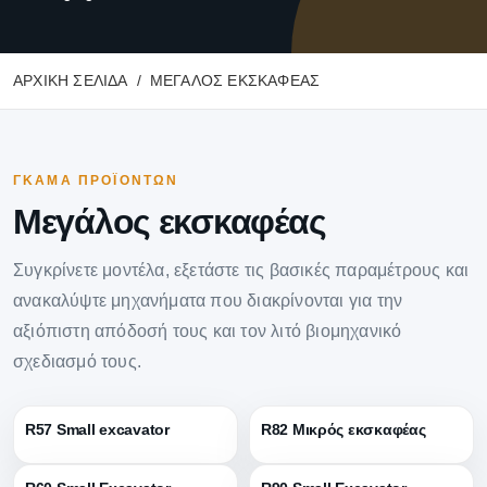
ΑΡΧΙΚΉ ΣΕΛΊΔΑ
ΜΕΓΆΛΟΣ ΕΚΣΚΑΦΈΑΣ
ΓΚΆΜΑ ΠΡΟΪΌΝΤΩΝ
Μεγάλος εκσκαφέας
Συγκρίνετε μοντέλα, εξετάστε τις βασικές παραμέτρους και
ανακαλύψτε μηχανήματα που διακρίνονται για την
αξιόπιστη απόδοσή τους και τον λιτό βιομηχανικό
σχεδιασμό τους.
R57 Small excavator
R82 Μικρός εκσκαφέας