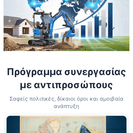
Πρόγραμμα συνεργασίας
με αντιπροσώπους
Σαφείς πολιτικές, δίκαιοι όροι και αμοιβαία
ανάπτυξη