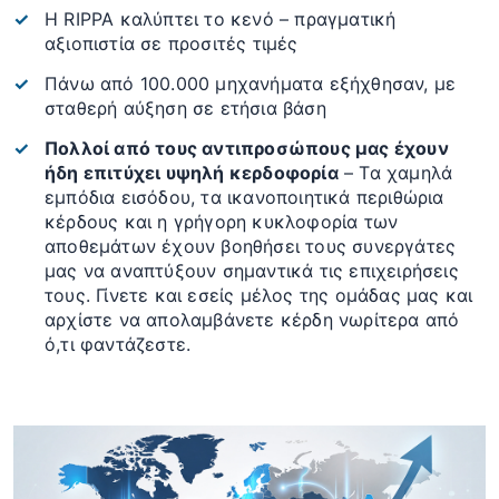
Η RIPPA καλύπτει το κενό – πραγματική
αξιοπιστία σε προσιτές τιμές
Πάνω από 100.000 μηχανήματα εξήχθησαν, με
σταθερή αύξηση σε ετήσια βάση
Πολλοί από τους αντιπροσώπους μας έχουν
ήδη επιτύχει υψηλή κερδοφορία
– Τα χαμηλά
εμπόδια εισόδου, τα ικανοποιητικά περιθώρια
κέρδους και η γρήγορη κυκλοφορία των
αποθεμάτων έχουν βοηθήσει τους συνεργάτες
μας να αναπτύξουν σημαντικά τις επιχειρήσεις
τους. Γίνετε και εσείς μέλος της ομάδας μας και
αρχίστε να απολαμβάνετε κέρδη νωρίτερα από
ό,τι φαντάζεστε.