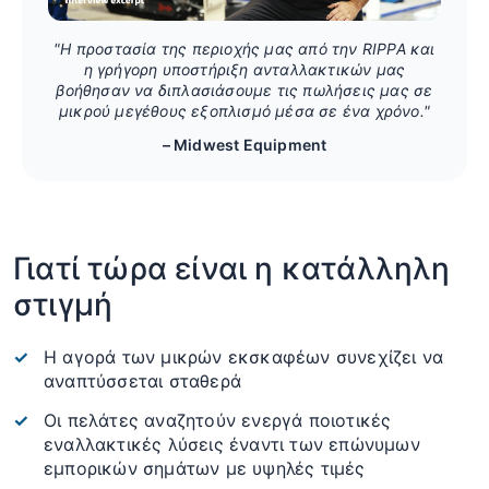
"Η προστασία της περιοχής μας από την RIPPA και
η γρήγορη υποστήριξη ανταλλακτικών μας
βοήθησαν να διπλασιάσουμε τις πωλήσεις μας σε
μικρού μεγέθους εξοπλισμό μέσα σε ένα χρόνο."
– Midwest Equipment
Γιατί τώρα είναι η κατάλληλη
στιγμή
Η αγορά των μικρών εκσκαφέων συνεχίζει να
αναπτύσσεται σταθερά
Οι πελάτες αναζητούν ενεργά ποιοτικές
εναλλακτικές λύσεις έναντι των επώνυμων
εμπορικών σημάτων με υψηλές τιμές