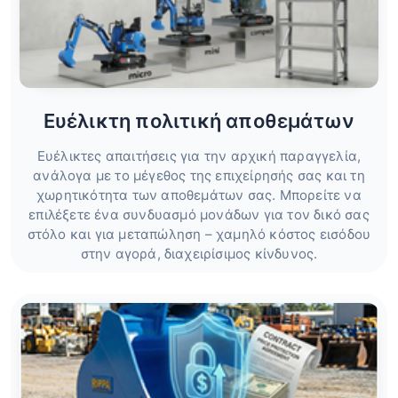
Ευέλικτη πολιτική αποθεμάτων
Ευέλικτες απαιτήσεις για την αρχική παραγγελία,
ανάλογα με το μέγεθος της επιχείρησής σας και τη
χωρητικότητα των αποθεμάτων σας. Μπορείτε να
επιλέξετε ένα συνδυασμό μονάδων για τον δικό σας
στόλο και για μεταπώληση – χαμηλό κόστος εισόδου
στην αγορά, διαχειρίσιμος κίνδυνος.