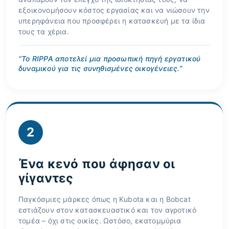
εξοικονομήσουν κόστος εργασίας και να νιώσουν την
υπερηφάνεια που προσφέρει η κατασκευή με τα ίδια
τους τα χέρια.
“Το RIPPA αποτελεί μια προσωπική πηγή εργατικού
δυναμικού για τις συνηθισμένες οικογένειες.”
2
Ένα κενό που άφησαν οι
γίγαντες
Παγκόσμιες μάρκες όπως η Kubota και η Bobcat
εστιάζουν στον κατασκευαστικό και τον αγροτικό
τομέα – όχι στις οικίες. Ωστόσο, εκατομμύρια