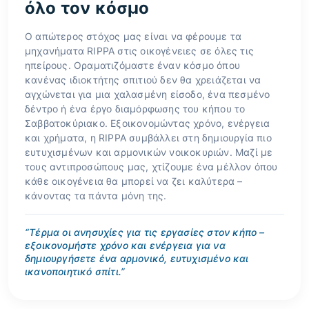
όλο τον κόσμο
Ο απώτερος στόχος μας είναι να φέρουμε τα
μηχανήματα RIPPA στις οικογένειες σε όλες τις
ηπείρους. Οραματιζόμαστε έναν κόσμο όπου
κανένας ιδιοκτήτης σπιτιού δεν θα χρειάζεται να
αγχώνεται για μια χαλασμένη είσοδο, ένα πεσμένο
δέντρο ή ένα έργο διαμόρφωσης του κήπου το
Σαββατοκύριακο. Εξοικονομώντας χρόνο, ενέργεια
και χρήματα, η RIPPA συμβάλλει στη δημιουργία πιο
ευτυχισμένων και αρμονικών νοικοκυριών. Μαζί με
τους αντιπροσώπους μας, χτίζουμε ένα μέλλον όπου
κάθε οικογένεια θα μπορεί να ζει καλύτερα –
κάνοντας τα πάντα μόνη της.
“Τέρμα οι ανησυχίες για τις εργασίες στον κήπο –
εξοικονομήστε χρόνο και ενέργεια για να
δημιουργήσετε ένα αρμονικό, ευτυχισμένο και
ικανοποιητικό σπίτι.”