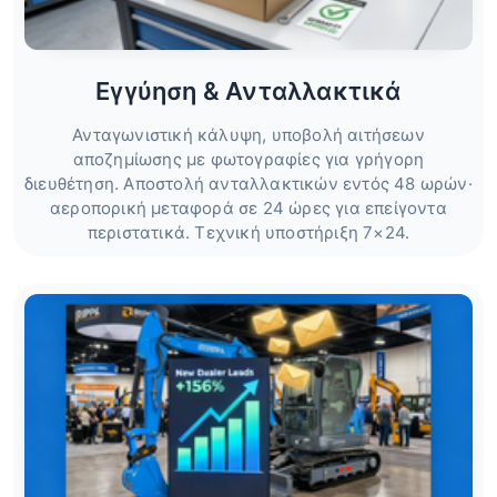
Εγγύηση & Ανταλλακτικά
Ανταγωνιστική κάλυψη, υποβολή αιτήσεων
αποζημίωσης με φωτογραφίες για γρήγορη
διευθέτηση. Αποστολή ανταλλακτικών εντός 48 ωρών·
αεροπορική μεταφορά σε 24 ώρες για επείγοντα
περιστατικά. Τεχνική υποστήριξη 7×24.