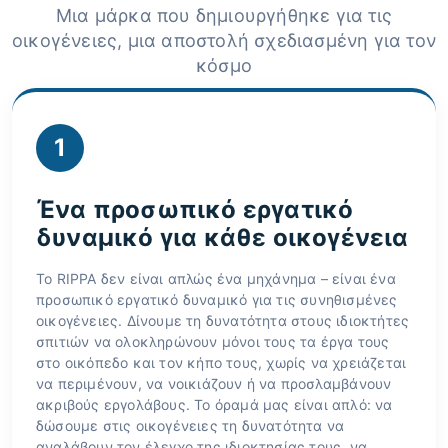
Μια μάρκα που δημιουργήθηκε για τις
οικογένειες, μια αποστολή σχεδιασμένη για τον
κόσμο
1
Ένα προσωπικό εργατικό
δυναμικό για κάθε οικογένεια
Το RIPPA δεν είναι απλώς ένα μηχάνημα – είναι ένα
προσωπικό εργατικό δυναμικό για τις συνηθισμένες
οικογένειες. Δίνουμε τη δυνατότητα στους ιδιοκτήτες
σπιτιών να ολοκληρώνουν μόνοι τους τα έργα τους
στο οικόπεδο και τον κήπο τους, χωρίς να χρειάζεται
να περιμένουν, να νοικιάζουν ή να προσλαμβάνουν
ακριβούς εργολάβους. Το όραμά μας είναι απλό: να
δώσουμε στις οικογένειες τη δυνατότητα να
αναλάβουν τον έλεγχο της ιδιοκτησίας τους, να