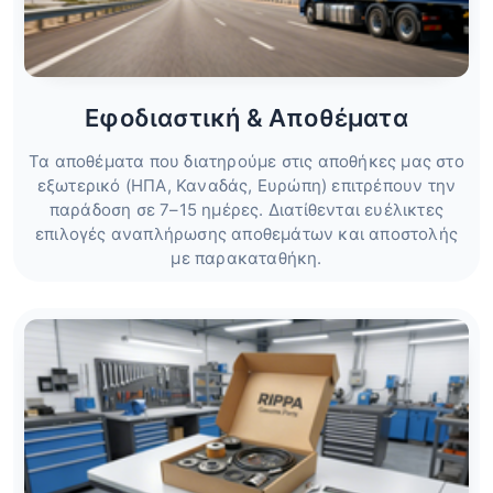
Εφοδιαστική & Αποθέματα
Τα αποθέματα που διατηρούμε στις αποθήκες μας στο
εξωτερικό (ΗΠΑ, Καναδάς, Ευρώπη) επιτρέπουν την
παράδοση σε 7–15 ημέρες. Διατίθενται ευέλικτες
επιλογές αναπλήρωσης αποθεμάτων και αποστολής
με παρακαταθήκη.