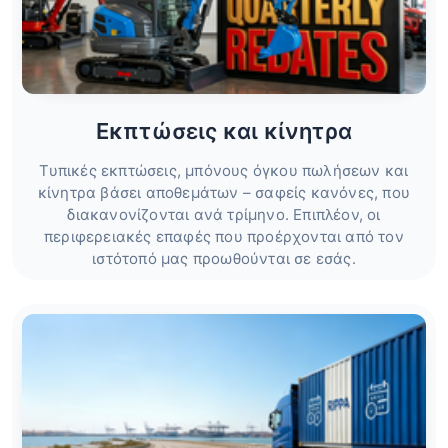
Εκπτώσεις και κίνητρα
Τυπικές εκπτώσεις, μπόνους όγκου πωλήσεων και
κίνητρα βάσει αποθεμάτων – σαφείς κανόνες, που
διακανονίζονται ανά τρίμηνο. Επιπλέον, οι
περιφερειακές επαφές που προέρχονται από τον
ιστότοπό μας προωθούνται σε εσάς.