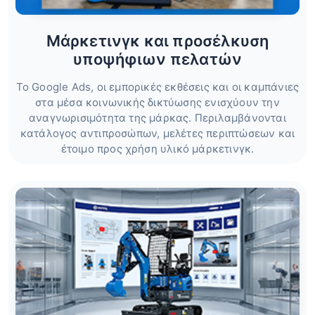
Μάρκετινγκ και προσέλκυση
υποψήφιων πελατών
Το Google Ads, οι εμπορικές εκθέσεις και οι καμπάνιες
στα μέσα κοινωνικής δικτύωσης ενισχύουν την
αναγνωρισιμότητα της μάρκας. Περιλαμβάνονται
κατάλογος αντιπροσώπων, μελέτες περιπτώσεων και
έτοιμο προς χρήση υλικό μάρκετινγκ.