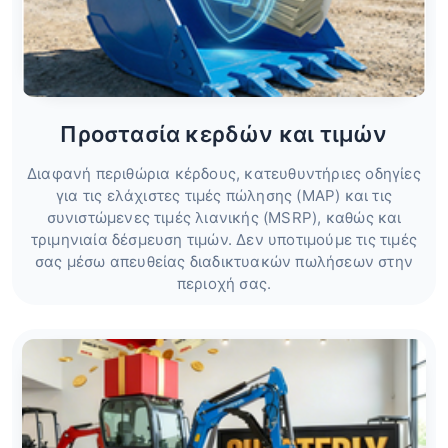
Προστασία κερδών και τιμών
Διαφανή περιθώρια κέρδους, κατευθυντήριες οδηγίες
για τις ελάχιστες τιμές πώλησης (MAP) και τις
συνιστώμενες τιμές λιανικής (MSRP), καθώς και
τριμηνιαία δέσμευση τιμών. Δεν υποτιμούμε τις τιμές
σας μέσω απευθείας διαδικτυακών πωλήσεων στην
περιοχή σας.