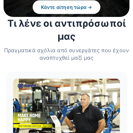
Κάντε αίτηση τώρα →
Τι λένε οι αντιπρόσωποί
μας
Πραγματικά σχόλια από συνεργάτες που έχουν
αναπτυχθεί μαζί μας