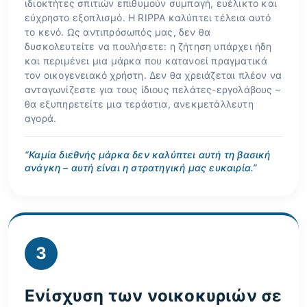
ιδιοκτήτες σπιτιών επιθυμούν συμπαγή, ευέλικτο και
εύχρηστο εξοπλισμό. Η RIPPA καλύπτει τέλεια αυτό
το κενό. Ως αντιπρόσωπός μας, δεν θα
δυσκολευτείτε να πουλήσετε: η ζήτηση υπάρχει ήδη
και περιμένει μια μάρκα που κατανοεί πραγματικά
τον οικογενειακό χρήστη. Δεν θα χρειάζεται πλέον να
ανταγωνίζεστε για τους ίδιους πελάτες-εργολάβους –
θα εξυπηρετείτε μια τεράστια, ανεκμετάλλευτη
αγορά.
“Καμία διεθνής μάρκα δεν καλύπτει αυτή τη βασική
ανάγκη – αυτή είναι η στρατηγική μας ευκαιρία.”
3
Ενίσχυση των νοικοκυριών σε