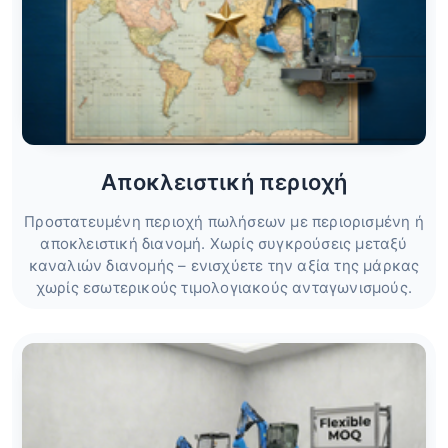
Αποκλειστική περιοχή
Προστατευμένη περιοχή πωλήσεων με περιορισμένη ή
αποκλειστική διανομή. Χωρίς συγκρούσεις μεταξύ
καναλιών διανομής – ενισχύετε την αξία της μάρκας
χωρίς εσωτερικούς τιμολογιακούς ανταγωνισμούς.