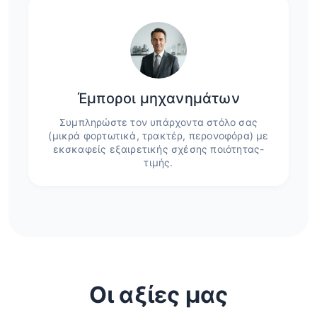
Έμποροι μηχανημάτων
Συμπληρώστε τον υπάρχοντα στόλο σας
(μικρά φορτωτικά, τρακτέρ, περονοφόρα) με
εκσκαφείς εξαιρετικής σχέσης ποιότητας-
τιμής.
Οι αξίες μας