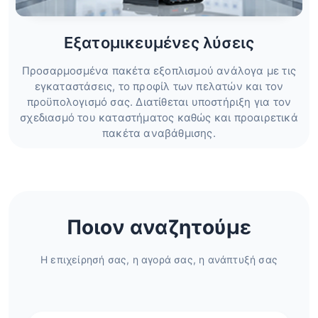
Εξατομικευμένες λύσεις
Προσαρμοσμένα πακέτα εξοπλισμού ανάλογα με τις
εγκαταστάσεις, το προφίλ των πελατών και τον
προϋπολογισμό σας. Διατίθεται υποστήριξη για τον
σχεδιασμό του καταστήματος καθώς και προαιρετικά
πακέτα αναβάθμισης.
Ποιον αναζητούμε
Η επιχείρησή σας, η αγορά σας, η ανάπτυξή σας