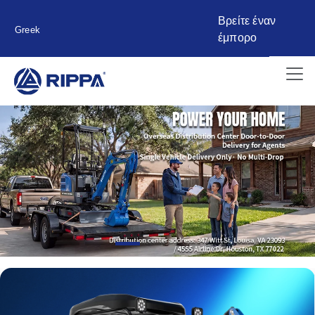
Βρείτε έναν
Greek
έμπορο