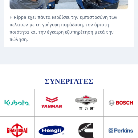
Η Rippa έχει πάντα κερδίσει την εμπιστοσύνη των
πελατών με τη γρήγορη παράδοση, την άριστη
ποιότητα και την έγκαιρη εξυπηρέτηση μετά την
πώληση.
ΣΥΝΕΡΓΑΤΕΣ