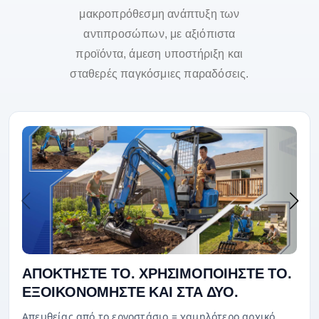
μακροπρόθεσμη ανάπτυξη των
αντιπροσώπων, με αξιόπιστα
προϊόντα, άμεση υποστήριξη και
σταθερές παγκόσμιες παραδόσεις.
ΑΠΟΚΤΗΣΤΕ ΤΟ. ΧΡΗΣΙΜΟΠΟΙΗΣΤΕ ΤΟ.
ΕΞΟΙΚΟΝΟΜΗΣΤΕ ΚΑΙ ΣΤΑ ΔΥΟ.
Απευθείας από το εργοστάσιο = χαμηλότερο αρχικό