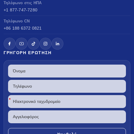
Τηλέφωνο στις ΗΠΑ
+1 877-747-7280
Τηλέφωνο CN
+86 188 6372 0821
ΓΡΉΓΟΡΗ ΕΡΏΤΗΣΗ
*