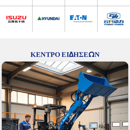
ΚΈΝΤΡΟ ΕΙΔΉΣΕΩΝ