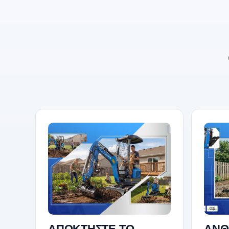
ΑΠΟΚΤΗΣΤΕ ΤΟ.
ΑΝΘ