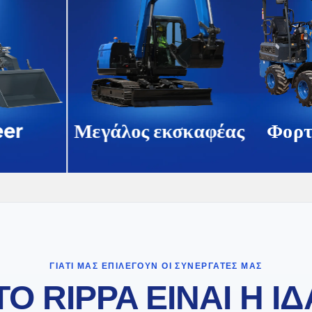
er
Μεγάλος εκσκαφέας
Φορτ
ΓΙΑΤΊ ΜΑΣ ΕΠΙΛΈΓΟΥΝ ΟΙ ΣΥΝΕΡΓΆΤΕΣ ΜΑΣ
 ΤΟ RIPPA ΕΙΝΑΙ Η Ι