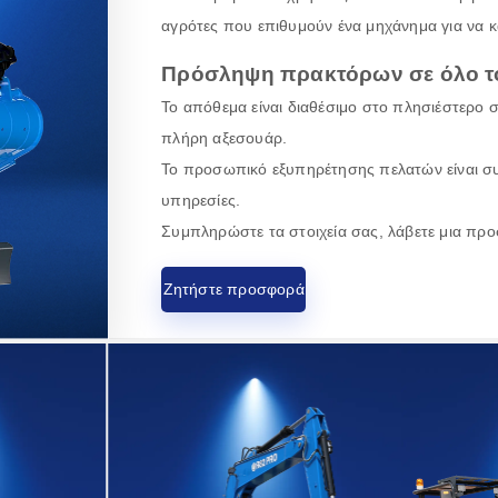
αγρότες που επιθυμούν ένα μηχάνημα για να κα
Πρόσληψη πρακτόρων σε όλο τ
Το απόθεμα είναι διαθέσιμο στο πλησιέστερο 
πλήρη αξεσουάρ.
Το προσωπικό εξυπηρέτησης πελατών είναι συ
υπηρεσίες.
Συμπληρώστε τα στοιχεία σας, λάβετε μια προ
Ζητήστε προσφορά