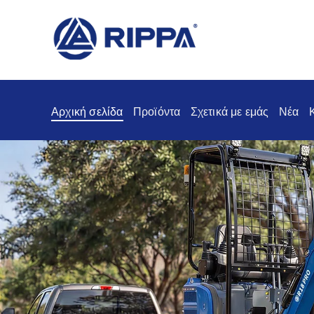
Αρχική σελίδα
Προϊόντα
Σχετικά με εμάς
Νέα