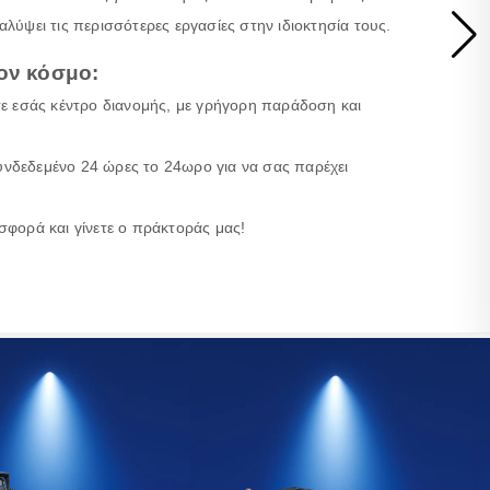
λύψει τις περισσότερες εργασίες στην ιδιοκτησία τους.
ον κόσμο:
σε εσάς κέντρο διανομής, με γρήγορη παράδοση και
νδεδεμένο 24 ώρες το 24ωρο για να σας παρέχει
σφορά και γίνετε ο πράκτοράς μας!