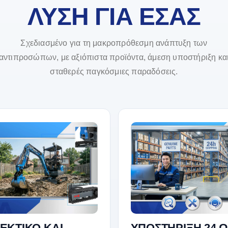
ΛΥΣΗ ΓΙΑ ΕΣΑΣ
Σχεδιασμένο για τη μακροπρόθεσμη ανάπτυξη των
αντιπροσώπων, με αξιόπιστα προϊόντα, άμεση υποστήριξη κα
σταθερές παγκόσμιες παραδόσεις.
ΕΚΤΙΚΟ ΚΑΙ
ΥΠΟΣΤΗΡΙΞΗ 24 