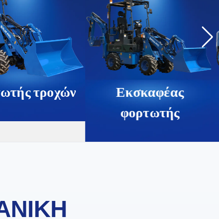
ωτής τροχών
Εκσκαφέας
φορτωτής
ΔΑΝΙΚΗ