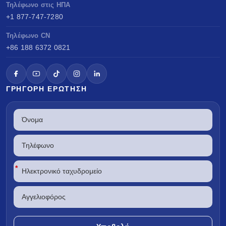
Τηλέφωνο στις ΗΠΑ
+1 877-747-7280
Τηλέφωνο CN
+86 188 6372 0821
ΓΡΉΓΟΡΗ ΕΡΏΤΗΣΗ
*