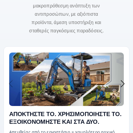
μακροπρόθεσμη ανάπτυξη των
αντιπροσώπων, με αξιόπιστα
προϊόντα, άμεση υποστήριξη και
σταθερές παγκόσμιες παραδόσεις.
ΑΠΟΚΤΗΣΤΕ ΤΟ. ΧΡΗΣΙΜΟΠΟΙΗΣΤΕ ΤΟ.
ΕΞΟΙΚΟΝΟΜΗΣΤΕ ΚΑΙ ΣΤΑ ΔΥΟ.
Απευθείας από το εργοστάσιο = χαμηλότερο αρχικό