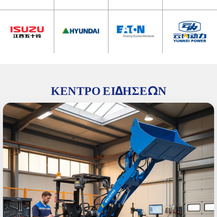
ΚΈΝΤΡΟ ΕΙΔΉΣΕΩΝ