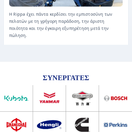
Η Rippa έχει πάντα κερδίσει την εμπιστοσύνη των
πελατών με τη γρήγορη παράδοση, την άριστη
ποιότητα και την έγκαιρη εξυπηρέτηση μετά την
πώληση.
ΣΥΝΕΡΓΑΤΕΣ