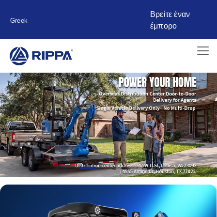
Βρείτε έναν
Greek
έμπορο