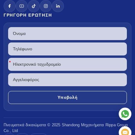
ΓΡΉΓΟΡΗ ΕΡΏΤΗΣΗ
*
Πνευματικά δικαιώματα © 2025 Shandong
Μηχανήματα Rippa
Group
Co., Ltd