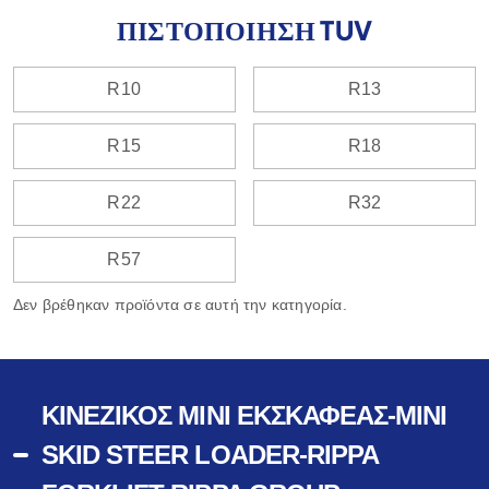
ΠΙΣΤΟΠΟΊΗΣΗ TUV
R10
R13
R15
R18
R22
R32
R57
Δεν βρέθηκαν προϊόντα σε αυτή την κατηγορία.
ΚΙΝΈΖΙΚΟΣ ΜΊΝΙ ΕΚΣΚΑΦΈΑΣ-MINI
SKID STEER LOADER-RIPPA