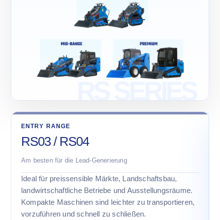
ENTRY RANGE
RS03 / RS04
Am besten für die Lead-Generierung
Ideal für preissensible Märkte, Landschaftsbau,
landwirtschaftliche Betriebe und Ausstellungsräume.
Kompakte Maschinen sind leichter zu transportieren,
vorzuführen und schnell zu schließen.