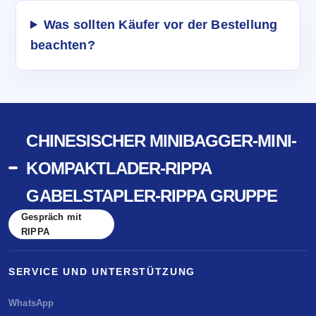
Was sollten Käufer vor der Bestellung
beachten?
CHINESISCHER MINIBAGGER-MINI-
KOMPAKTLADER-RIPPA
GABELSTAPLER-RIPPA GRUPPE
Gespräch mit
RIPPA
SERVICE UND UNTERSTÜTZUNG
WhatsApp