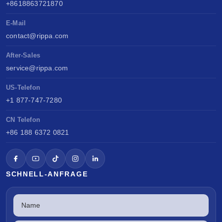
+8618863721870
E-Mail
contact@rippa.com
After-Sales
service@rippa.com
US-Telefon
+1 877-747-7280
CN Telefon
+86 188 6372 0821
SCHNELL-ANFRAGE