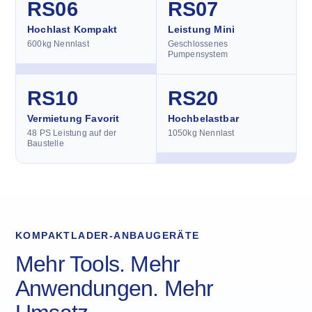
RS06
RS07
Hochlast Kompakt
Leistung Mini
600kg Nennlast
Geschlossenes
Pumpensystem
RS10
RS20
Vermietung Favorit
Hochbelastbar
48 PS Leistung auf der
1050kg Nennlast
Baustelle
KOMPAKTLADER-ANBAUGERÄTE
Mehr Tools. Mehr
Anwendungen. Mehr