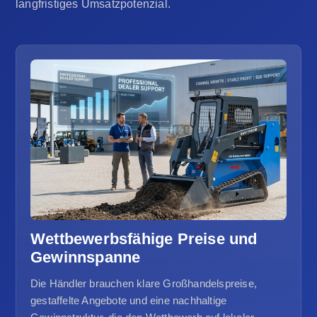
langfristiges Umsatzpotenzial.
Wettbewerbsfähige Preise und
Gewinnspanne
Die Händler brauchen klare Großhandelspreise,
gestaffelte Angebote und eine nachhaltige