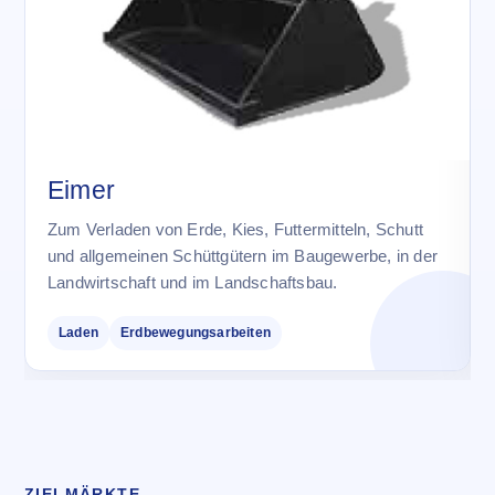
Eimer
Zum Verladen von Erde, Kies, Futtermitteln, Schutt
und allgemeinen Schüttgütern im Baugewerbe, in der
Landwirtschaft und im Landschaftsbau.
Laden
Erdbewegungsarbeiten
ZIELMÄRKTE