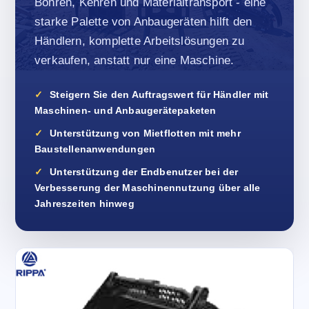
Bohren, Kehren und Materialtransport - eine
starke Palette von Anbaugeräten hilft den
Händlern, komplette Arbeitslösungen zu
verkaufen, anstatt nur eine Maschine.
Steigern Sie den Auftragswert für Händler mit
Maschinen- und Anbaugerätepaketen
Unterstützung von Mietflotten mit mehr
Baustellenanwendungen
Unterstützung der Endbenutzer bei der
Verbesserung der Maschinennutzung über alle
Jahreszeiten hinweg