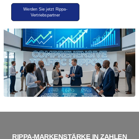
Werden Sie jetzt Rippa-
Vertriebspartner
RIPPA-MARKENSTÄRKE IN ZAHLEN