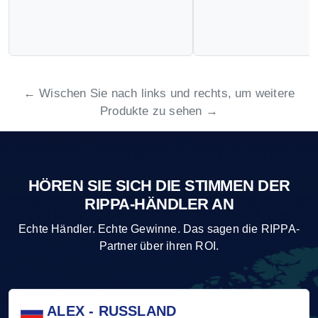
← Wischen Sie nach links und rechts, um weitere
Produkte zu sehen →
HÖREN SIE SICH DIE STIMMEN DER
RIPPA-HÄNDLER AN
Echte Händler. Echte Gewinne. Das sagen die RIPPA-
Partner über ihren ROI.
ALEX - RUSSLAND