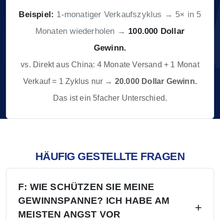
Beispiel:
1-monatiger Verkaufszyklus → 5× in 5
Monaten wiederholen →
100.000 Dollar
Gewinn.
vs. Direkt aus China: 4 Monate Versand + 1 Monat
Verkauf = 1 Zyklus nur →
20.000 Dollar Gewinn.
Das ist ein 5facher Unterschied.
HÄUFIG GESTELLTE FRAGEN
F: WIE SCHÜTZEN SIE MEINE
GEWINNSPANNE? ICH HABE AM
MEISTEN ANGST VOR