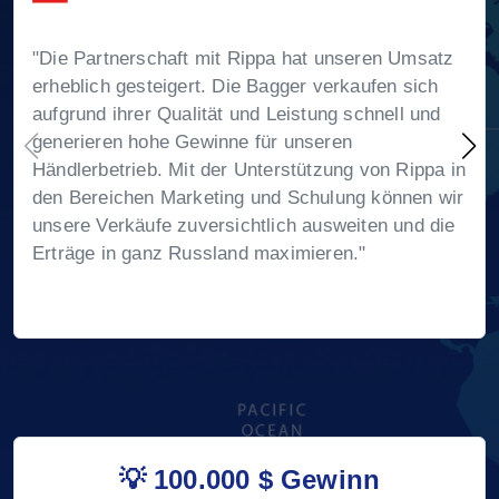
"Die Partnerschaft mit Rippa hat unseren Umsatz
erheblich gesteigert. Die Bagger verkaufen sich
aufgrund ihrer Qualität und Leistung schnell und
generieren hohe Gewinne für unseren
Händlerbetrieb. Mit der Unterstützung von Rippa in
den Bereichen Marketing und Schulung können wir
unsere Verkäufe zuversichtlich ausweiten und die
Erträge in ganz Russland maximieren."
💡 100.000 $ Gewinn