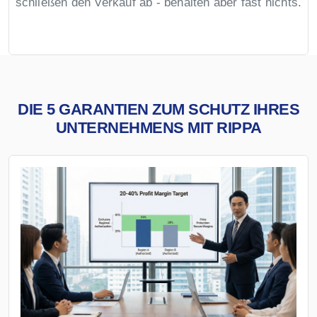
schließen den Verkauf ab - behalten aber fast nichts.
DIE 5 GARANTIEN ZUM SCHUTZ IHRES
UNTERNEHMENS MIT RIPPA