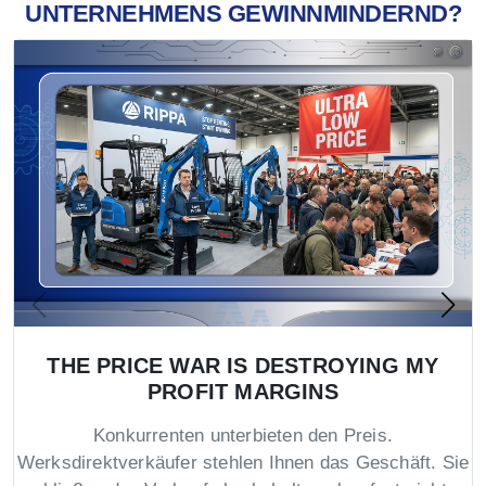
UNTERNEHMENS GEWINNMINDERND?
THE PRICE WAR IS DESTROYING MY
PROFIT MARGINS
Konkurrenten unterbieten den Preis.
Werksdirektverkäufer stehlen Ihnen das Geschäft. Sie