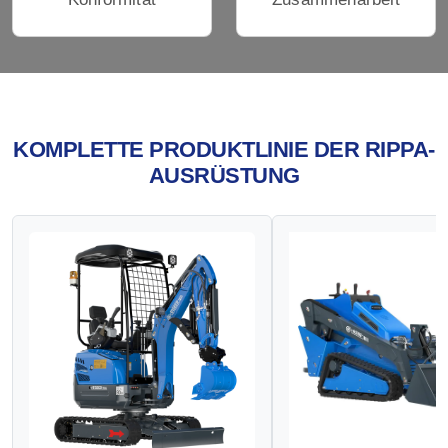
KOMPLETTE PRODUKTLINIE DER RIPPA-
AUSRÜSTUNG