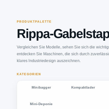
PRODUKTPALETTE
Rippa-Gabelstap
Vergleichen Sie Modelle, sehen Sie sich die wichti
entdecken Sie Maschinen, die sich durch zuverlässi
klares Industriedesign auszeichnen.
KATEGORIEN
Minibagger
Kompaktlader
Mini-Deponie