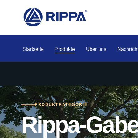
Startseite
Produkte
Über uns
Nachrich
PRODUKTKATEGORIE
Rippa-Gabel