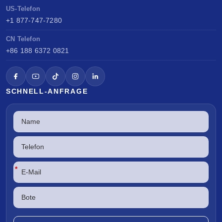
US-Telefon
+1 877-747-7280
CN Telefon
+86 188 6372 0821
SCHNELL-ANFRAGE
*