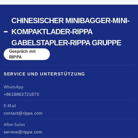
CHINESISCHER MINIBAGGER-MINI-
KOMPAKTLADER-RIPPA
GABELSTAPLER-RIPPA GRUPPE
Gespräch mit
RIPPA
SERVICE UND UNTERSTÜTZUNG
WhatsApp
+8618863721870
E-Mail
contact@rippa.com
After-Sales
service@rippa.com