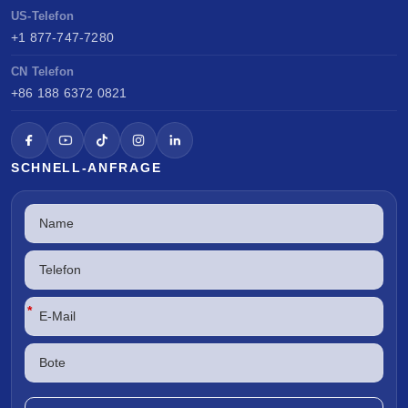
US-Telefon
+1 877-747-7280
CN Telefon
+86 188 6372 0821
SCHNELL-ANFRAGE
*