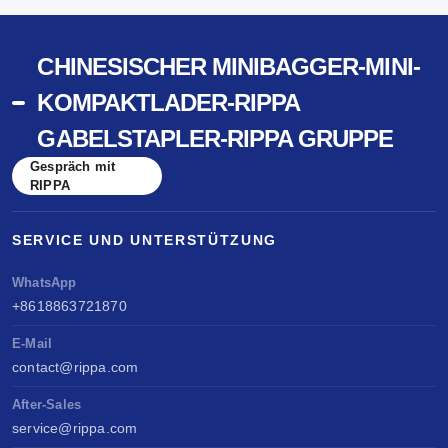
CHINESISCHER MINIBAGGER-MINI-
KOMPAKTLADER-RIPPA
GABELSTAPLER-RIPPA GRUPPE
Gespräch mit
RIPPA
SERVICE UND UNTERSTÜTZUNG
WhatsApp
+8618863721870
E-Mail
contact@rippa.com
After-Sales
service@rippa.com