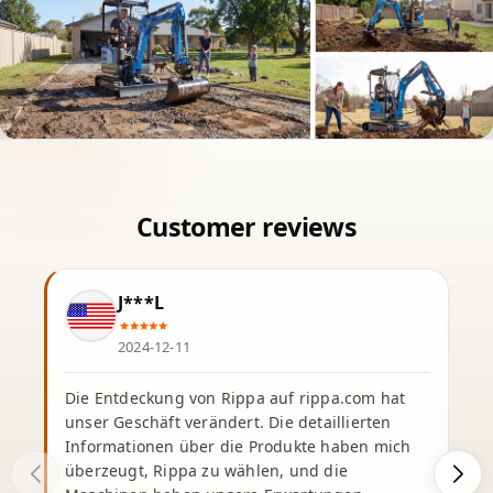
J***L
2024-12-11
Die Entdeckung von Rippa auf rippa.com hat
unser Geschäft verändert. Die detaillierten
Informationen über die Produkte haben mich
überzeugt, Rippa zu wählen, und die