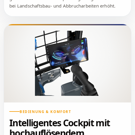
bei Landschaftsbau- und Abbrucharbeiten erhöht.
BEDIENUNG & KOMFORT
Intelligentes Cockpit mit
hochauflösendem