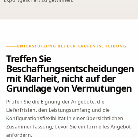
Exportgeschäft zu gewinnen.
UNTERSTÜTZUNG BEI DER KAUFENTSCHEIDUNG
Treffen Sie
Beschaffungsentscheidungen
mit Klarheit, nicht auf der
Grundlage von Vermutungen
Prüfen Sie die Eignung der Angebote, die
Lieferfristen, den Leistungsumfang und die
Konfigurationsflexibilität in einer übersichtlichen
Zusammenfassung, bevor Sie ein formelles Angebot
anfordern.