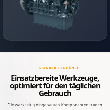
STANDARD-ANHÄNGE
Einsatzbereite Werkzeuge,
optimiert für den täglichen
Gebrauch
Die werkseitig eingebauten Komponenten tragen