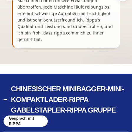
Maschinen haben unsere Erwartungen
übertroffen. Jede Maschine läuft reibungslos,
erledigt schwierige Aufgaben mit Leichtigkeit
und ist sehr benutzerfreundlich. Rippa's
Qualität und Leistung sind unübertroffen, und
ich'bin froh, dass rippa.com mich zu ihnen
geführt hat.
CHINESISCHER MINIBAGGER-MINI-
KOMPAKTLADER-RIPPA
GABELSTAPLER-RIPPA GRUPPE
Gespräch mit
RIPPA