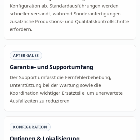
Konfiguration ab. Standardausführungen werden
schneller versandt, während Sonderanfertigungen
zusätzliche Produktions- und Qualitätskontrollschritte
erfordern.
AFTER-SALES
Garantie- und Supportumfang
Der Support umfasst die Fernfehlerbehebung,
Unterstützung bei der Wartung sowie die
Koordination wichtiger Ersatzteile, um unerwartete
Ausfallzeiten zu reduzieren.
KONFIGURATION
Optionen & Lokalisierung