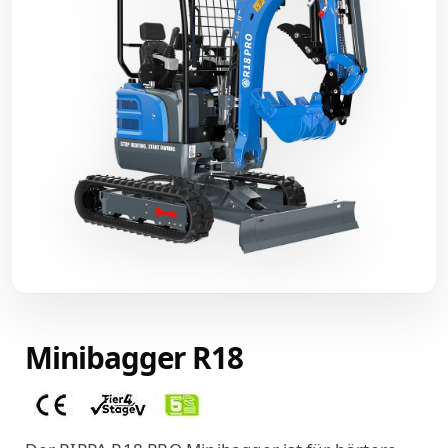
Minibagger R18