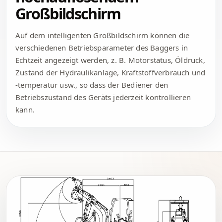
Großbildschirm
Auf dem intelligenten Großbildschirm können die
verschiedenen Betriebsparameter des Baggers in
Echtzeit angezeigt werden, z. B. Motorstatus, Öldruck,
Zustand der Hydraulikanlage, Kraftstoffverbrauch und
-temperatur usw., so dass der Bediener den
Betriebszustand des Geräts jederzeit kontrollieren
kann.