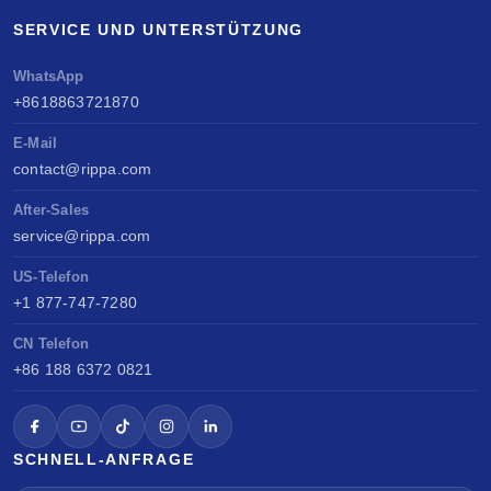
SERVICE UND UNTERSTÜTZUNG
WhatsApp
+8618863721870
E-Mail
contact@rippa.com
After-Sales
service@rippa.com
US-Telefon
+1 877-747-7280
CN Telefon
+86 188 6372 0821
SCHNELL-ANFRAGE