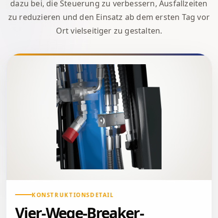
dazu bei, die Steuerung zu verbessern, Ausfallzeiten
zu reduzieren und den Einsatz ab dem ersten Tag vor
Ort vielseitiger zu gestalten.
KONSTRUKTIONSDETAIL
Vier-Wege-Breaker-