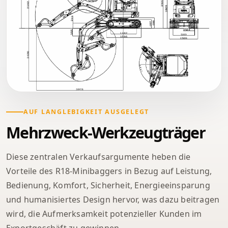
AUF LANGLEBIGKEIT AUSGELEGT
Mehrzweck-Werkzeugträger
Diese zentralen Verkaufsargumente heben die
Vorteile des R18-Minibaggers in Bezug auf Leistung,
Bedienung, Komfort, Sicherheit, Energieeinsparung
und humanisiertes Design hervor, was dazu beitragen
wird, die Aufmerksamkeit potenzieller Kunden im