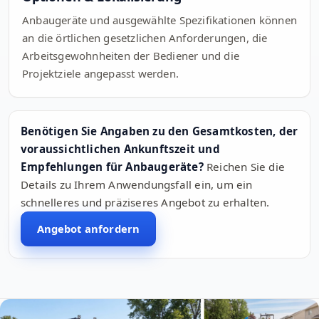
Anbaugeräte und ausgewählte Spezifikationen können
an die örtlichen gesetzlichen Anforderungen, die
Arbeitsgewohnheiten der Bediener und die
Projektziele angepasst werden.
Benötigen Sie Angaben zu den Gesamtkosten, der
voraussichtlichen Ankunftszeit und
Empfehlungen für Anbaugeräte?
Reichen Sie die
Details zu Ihrem Anwendungsfall ein, um ein
schnelleres und präziseres Angebot zu erhalten.
Angebot anfordern