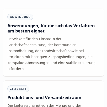
ANWENDUNG
Anwendungen, für die sich das Verfahren
am besten eignet
Entwickelt für den Einsatz in der
Landschaftsgestaltung, der kommunalen
Instandhaltung, der Landwirtschaft sowie bei
Projekten mit beengten Zugangsbedingungen, die
kompakte Abmessungen und eine stabile Steuerung
erfordern.
ZEITLEISTE
Produktions- und Versandzeitraum
Die Lieferzeit hängt von der Menge und der