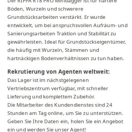
Der RIPPA R18 PRO Minibagger ist für härtere
Böden, Wurzeln und schwerere
Grundstücksarbeiten verstärkt. Er wurde
entwickelt, um bei anspruchsvollen Aufräum- und
Sanierungsarbeiten Traktion und Stabilität zu
gewährleisten. Ideal für Grundstückseigentümer,
die häufig mit Wurzeln, Stämmen und
hartnäckigen Bodenverhältnissen zu tun haben.
Rekrutierung von Agenten weltweit:
Das Lager ist im nächstgelegenen
Vertriebszentrum verfügbar, mit schneller
Lieferung und komplettem Zubehör.
Die Mitarbeiter des Kundendienstes sind 24
Stunden am Tag online, um Sie zu unterstützen.
Geben Sie Ihre Daten ein, holen Sie ein Angebot
ein und werden Sie unser Agent!