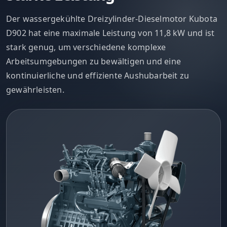
Der wassergekühlte Dreizylinder-Dieselmotor Kubota
D902 hat eine maximale Leistung von 11,8 kW und ist
stark genug, um verschiedene komplexe
Arbeitsumgebungen zu bewältigen und eine
kontinuierliche und effiziente Aushubarbeit zu
gewährleisten.