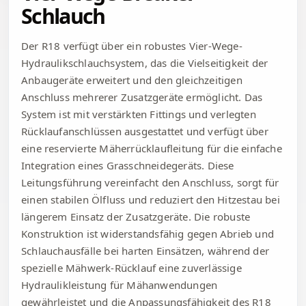
Schlauch
Der R18 verfügt über ein robustes Vier-Wege-
Hydraulikschlauchsystem, das die Vielseitigkeit der
Anbaugeräte erweitert und den gleichzeitigen
Anschluss mehrerer Zusatzgeräte ermöglicht. Das
System ist mit verstärkten Fittings und verlegten
Rücklaufanschlüssen ausgestattet und verfügt über
eine reservierte Mäherrücklaufleitung für die einfache
Integration eines Grasschneidegeräts. Diese
Leitungsführung vereinfacht den Anschluss, sorgt für
einen stabilen Ölfluss und reduziert den Hitzestau bei
längerem Einsatz der Zusatzgeräte. Die robuste
Konstruktion ist widerstandsfähig gegen Abrieb und
Schlauchausfälle bei harten Einsätzen, während der
spezielle Mähwerk-Rücklauf eine zuverlässige
Hydraulikleistung für Mähanwendungen
gewährleistet und die Anpassungsfähigkeit des R18