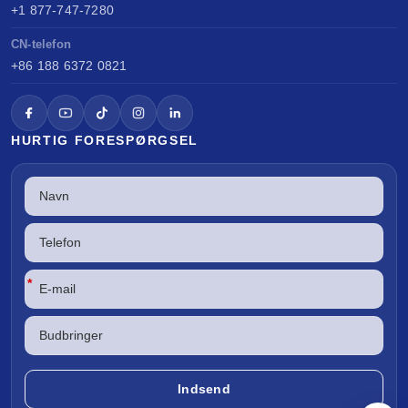
+1 877-747-7280
CN-telefon
+86 188 6372 0821
HURTIG FORESPØRGSEL
*