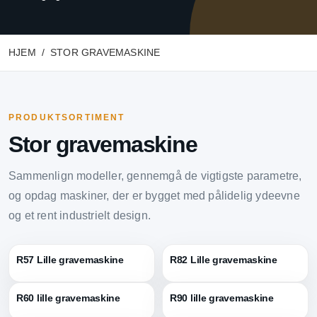
HJEM
STOR GRAVEMASKINE
PRODUKTSORTIMENT
Stor gravemaskine
Sammenlign modeller, gennemgå de vigtigste parametre,
og opdag maskiner, der er bygget med pålidelig ydeevne
og et rent industrielt design.
R57 Lille gravemaskine
R82 Lille gravemaskine
R60 lille gravemaskine
R90 lille gravemaskine