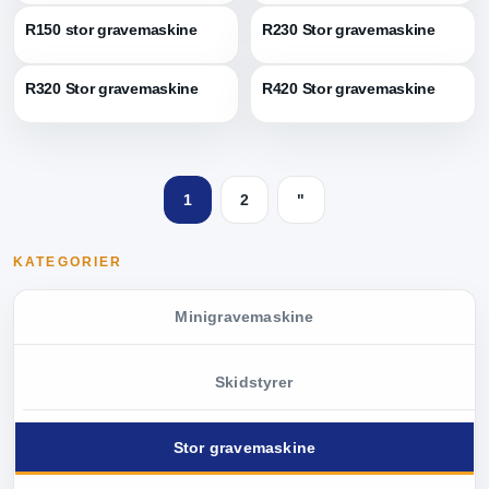
R150 stor gravemaskine
R230 Stor gravemaskine
R320 Stor gravemaskine
R420 Stor gravemaskine
1
2
"
KATEGORIER
Minigravemaskine
Skidstyrer
Stor gravemaskine