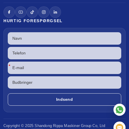
HURTIG FORESPØRGSEL
*
Copyright © 2025 Shandong
Rippa Maskiner
Group Co, Ltd