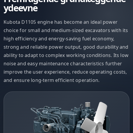
ydeevne
Kubota D1105 engine has become an ideal power
choice for small and medium-sized excavators with its
high efficiency and energy-saving fuel economy,
strong and reliable power output, good durability and
ability to adapt to complex working conditions. Its low
noise and easy maintenance characteristics further
improve the user experience, reduce operating costs,
and ensure long-term efficient operation.