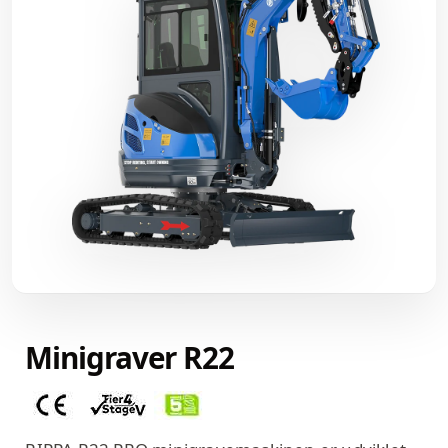
Minigraver R22