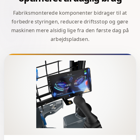
Fabriksmonterede komponenter bidrager til at
forbedre styringen, reducere driftsstop og gøre
maskinen mere alsidig lige fra den første dag på
arbejdspladsen.