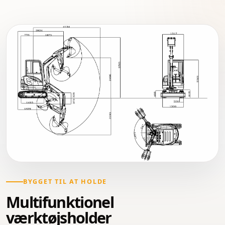
BYGGET TIL AT HOLDE
Multifunktionel
værktøjsholder