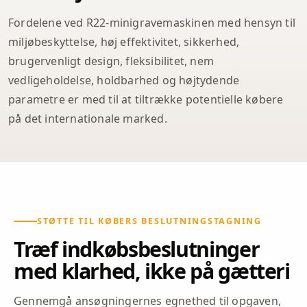
Fordelene ved R22-minigravemaskinen med hensyn til
miljøbeskyttelse, høj effektivitet, sikkerhed,
brugervenligt design, fleksibilitet, nem
vedligeholdelse, holdbarhed og højtydende
parametre er med til at tiltrække potentielle købere
på det internationale marked.
STØTTE TIL KØBERS BESLUTNINGSTAGNING
Træf indkøbsbeslutninger
med klarhed, ikke på gætteri
Gennemgå ansøgningernes egnethed til opgaven,