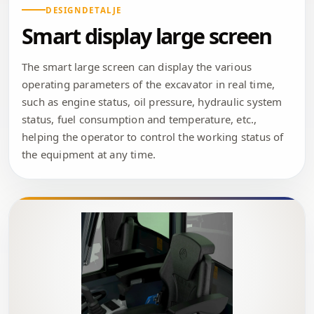
DESIGNDETALJE
Smart display large screen
The smart large screen can display the various
operating parameters of the excavator in real time,
such as engine status, oil pressure, hydraulic system
status, fuel consumption and temperature, etc.,
helping the operator to control the working status of
the equipment at any time.