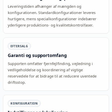
Leveringstiden afhænger af mængden og
konfigurationen. Standardkonfigurationer leveres
hurtigere, mens specialkonfigurationer indebærer
yderligere produktions- og kvalitetskontrolfaser.
EFTERSALG
Garanti og supportomfang
Supporten omfatter fjernfejlfinding, vejledning i
vedligeholdelse og koordinering af vigtige
reservedele for at bidrage til at reducere uventede
driftsstop.
KONFIGURATION