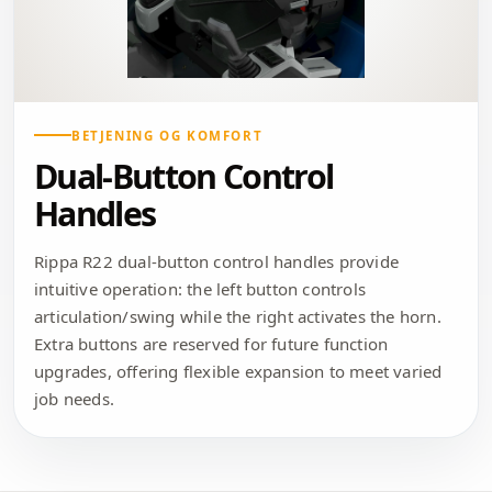
BETJENING OG KOMFORT
Dual-Button Control
Handles
Rippa R22 dual-button control handles provide
intuitive operation: the left button controls
articulation/swing while the right activates the horn.
Extra buttons are reserved for future function
upgrades, offering flexible expansion to meet varied
job needs.