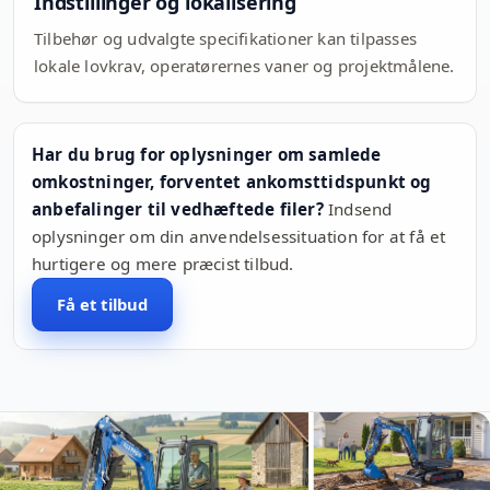
Indstillinger og lokalisering
Tilbehør og udvalgte specifikationer kan tilpasses
lokale lovkrav, operatørernes vaner og projektmålene.
Har du brug for oplysninger om samlede
omkostninger, forventet ankomsttidspunkt og
anbefalinger til vedhæftede filer?
Indsend
oplysninger om din anvendelsessituation for at få et
hurtigere og mere præcist tilbud.
Få et tilbud