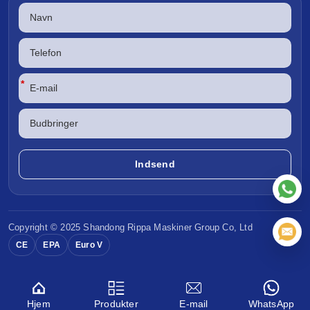
*
Copyright © 2025 Shandong
Rippa Maskiner
Group Co, Ltd
CE
EPA
Euro V
Hjem
Produkter
E-mail
WhatsApp