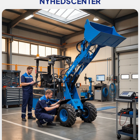
NYHEDSCENTER