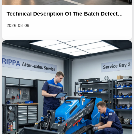
Technical Description Of The Batch Defect
Incident In The RL06 Loader Series
2026-08-06