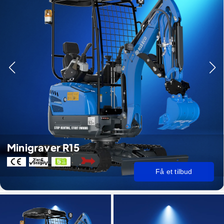
Minigraver R15
Få et tilbud