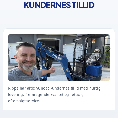
KUNDERNES TILLID
Rippa har altid vundet kundernes tillid med hurtig
levering, fremragende kvalitet og rettidig
eftersalgsservice.