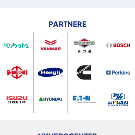
PARTNERE