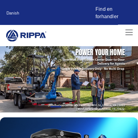
Find en
Danish
forhandler