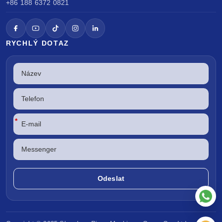
+86 188 6372 0821
RYCHLÝ DOTAZ
*