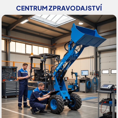
CENTRUM ZPRAVODAJSTVÍ