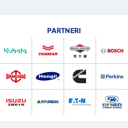
PARTNERI