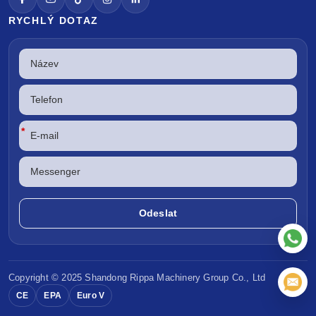
RYCHLÝ DOTAZ
*
Copyright © 2025 Shandong
Rippa Machinery
Group Co., Ltd
CE
EPA
Euro V