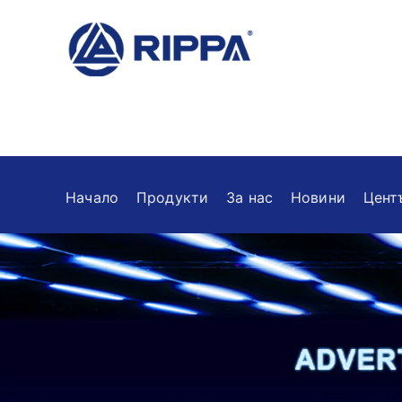
Начало
Продукти
За нас
Новини
Цент