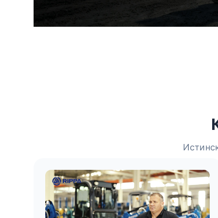
Истинск