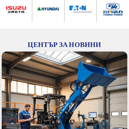
ЦЕНТЪР ЗА НОВИНИ