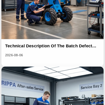
Technical Description Of The Batch Defect
Incident In The RL06 Loader Series
2026-08-06