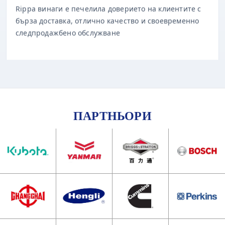
бърза доставка, отлично качество и своевременно
следпродажбено обслужване
ПАРТНЬОРИ