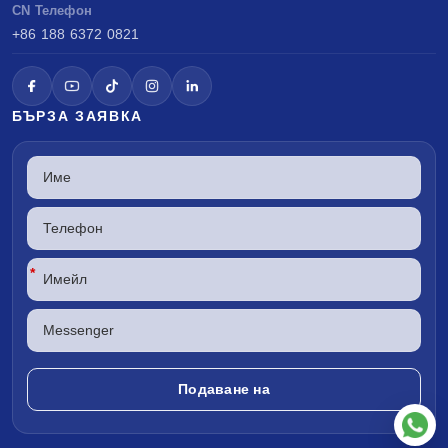
CN Телефон
+86 188 6372 0821
БЪРЗА ЗАЯВКА
*