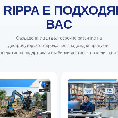
 RIPPA Е ПОДХОДЯ
ВАС
Създадена с цел дългосрочно развитие на
дистрибуторската мрежа чрез надеждни продукти,
оперативна поддръжка и стабилни доставки по целия свят