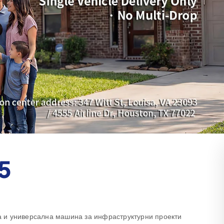
5
 и универсална машина за инфраструктурни проекти