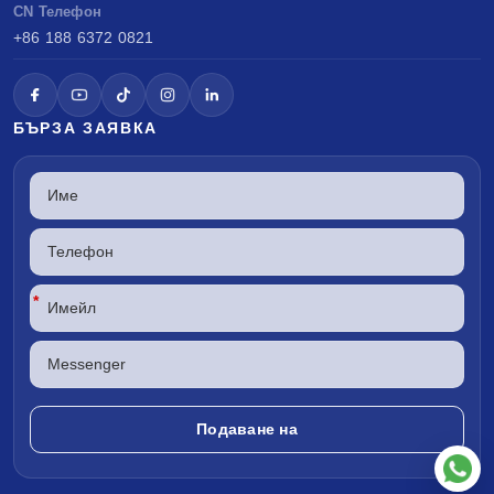
CN Телефон
+86 188 6372 0821
БЪРЗА ЗАЯВКА
*