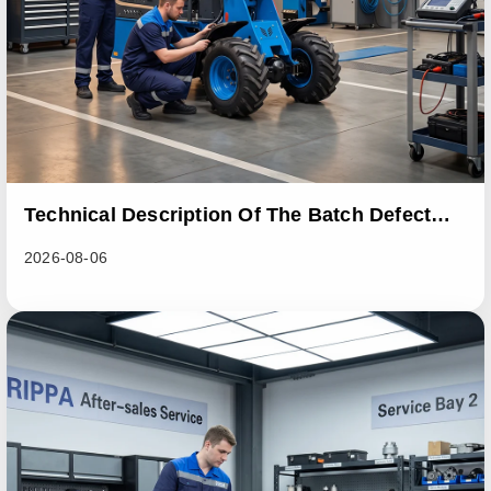
Technical Description Of The Batch Defect
Incident In The RL06 Loader Series
2026-08-06