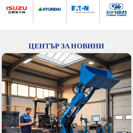
ЦЕНТЪР ЗА НОВИНИ