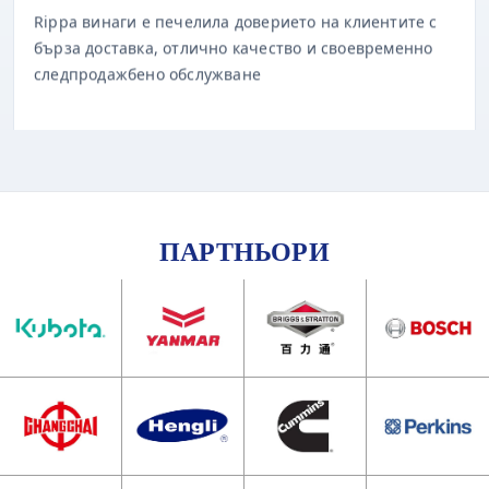
бърза доставка, отлично качество и своевременно
следпродажбено обслужване
ПАРТНЬОРИ