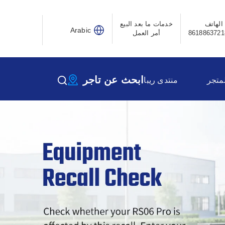
الهاتف
خدمات ما بعد البيع
Arabic
أمر العمل
ابحث عن تاجر
لمتجر
منتدى ريبا