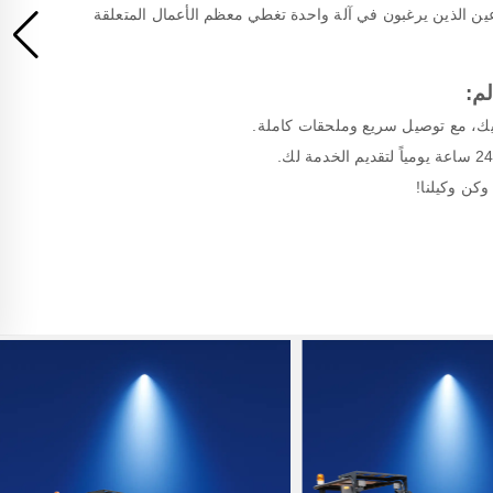
ين الذين يرغبون في آلة واحدة تغطي معظم الأعمال المتعلقة
لم:
ليك، مع توصيل سريع وملحقات كاملة.
كن وكيلنا!