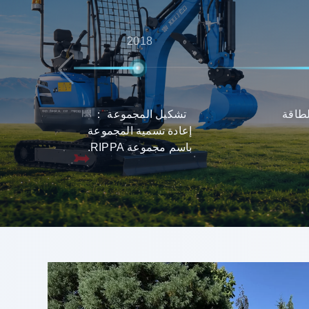
2018
لطاقة
تشكيل المجموعة ：
إعادة تسمية المجموعة
باسم مجموعة RIPPA.