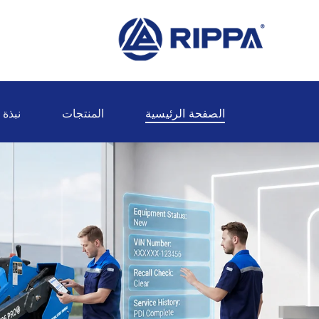
الصفحة الرئيسية
المنتجات
نبذة 