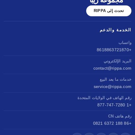
تحدث إلى RIPPA
الخدمة والدعم
واتساب
+8618863721870
البريد الإلكتروني
contact@rippa.com
خدمات ما بعد البيع
service@rippa.com
رقم الهاتف في الولايات المتحدة
+1 877-747-7280
رقم هاتف CN
+86 188 6372 0821