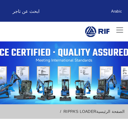
ابحث عن تاجر
Arabic
الصفحة الرئيسية
RIPPA’S LOADER